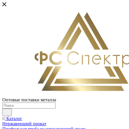
Оптовые поставки металла
Каталог
Нержавеющий прокат
Профильная труба из нержавеющей стали